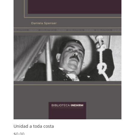
Unidad a toda costa
$
0.00