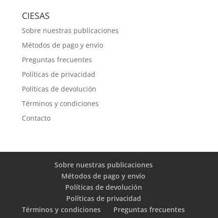
CIESAS
Sobre nuestras publicaciones
Métodos de pago y envío
Preguntas frecuentes
Políticas de privacidad
Políticas de devolución
Términos y condiciones
Contacto
Sobre nuestras publicaciones
Métodos de pago y envío
Políticas de devolución
Políticas de privacidad
Términos y condiciones
Preguntas frecuentes