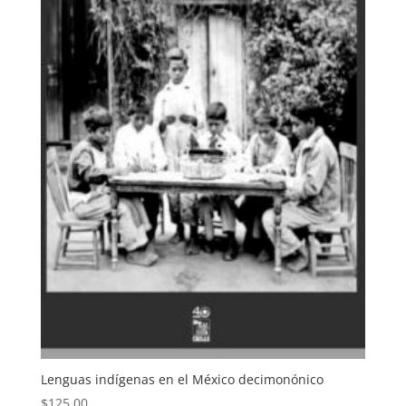
Lenguas indígenas en el México decimonónico
$
125.00