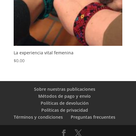
La experiencia vital femenina
$
0.00
Sobre nuestras publicaciones
Métodos de pago y envío
Políticas de devolución
Políticas de privacidad
Términos y condiciones
Preguntas frecuentes