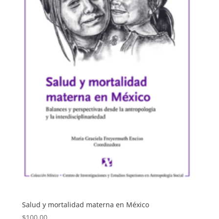
Salud y mortalidad materna en México
$
100.00