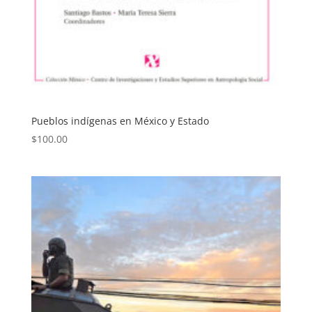
Pueblos indígenas en México y Estado
$
100.00