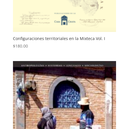
Configuraciones territoriales en la Mixteca Vol. I
$
180.00