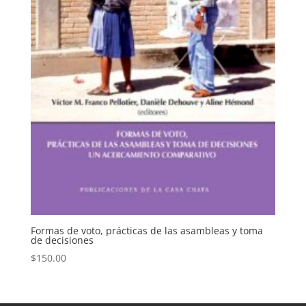
Formas de voto, prácticas de las asambleas y toma
de decisiones
$
150.00