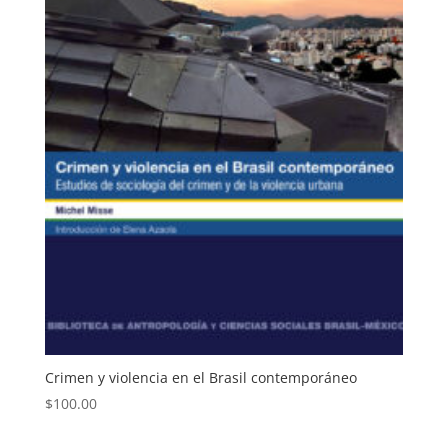
Crimen y violencia en el Brasil contemporáneo
$
100.00