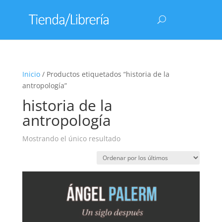
Inicio
/ Productos etiquetados “historia de la
antropología”
historia de la
antropología
Mostrando el único resultado