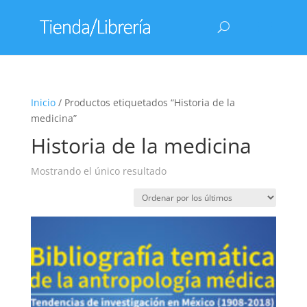
Inicio
/ Productos etiquetados “Historia de la
medicina”
Historia de la medicina
Mostrando el único resultado