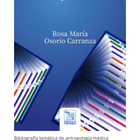
Bibliografía temática de antropología médica