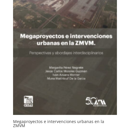
Megaproyectos e intervenciones urbanas en la
ZMVM