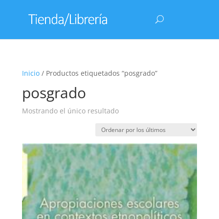
Inicio
/ Productos etiquetados “posgrado”
posgrado
Mostrando el único resultado