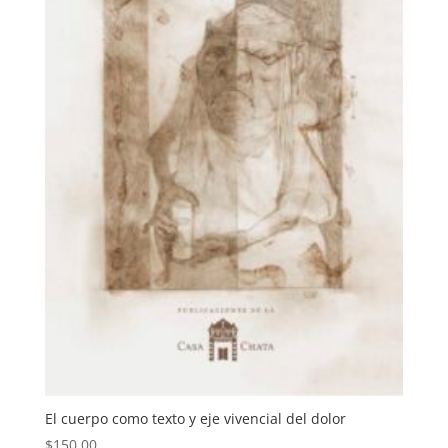
El cuerpo como texto y eje vivencial del dolor
$
150.00