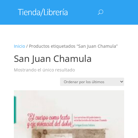
Inicio
/ Productos etiquetados “San Juan Chamula”
San Juan Chamula
Mostrando el único resultado