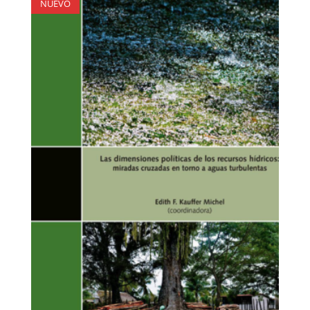
NUEVO