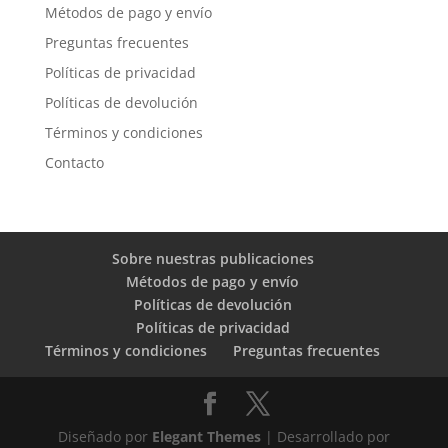
Métodos de pago y envío
Preguntas frecuentes
Políticas de privacidad
Políticas de devolución
Términos y condiciones
Contacto
Sobre nuestras publicaciones
Métodos de pago y envío
Políticas de devolución
Políticas de privacidad
Términos y condiciones
Preguntas frecuentes
Diseñado por
Elegant Themes
| Desarrollado por