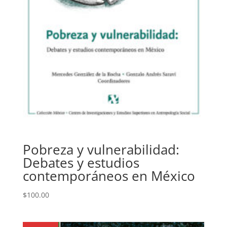
Pobreza y vulnerabilidad:
Debates y estudios
contemporáneos en México
$
100.00