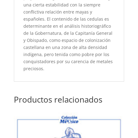
una cierta estabilidad con la siempre
conflictiva relación entre mayas y
españoles. El contenido de las cedulas es
determinante en el análisis historiográfico
de la Gobernatura, de la Capitanía General
y Obispado, como espacio de colonización
castellana en una zona de alta densidad
indígena, pero tenida como pobre por los
conquistadores por su carencia de metales
preciosos.
Productos relacionados