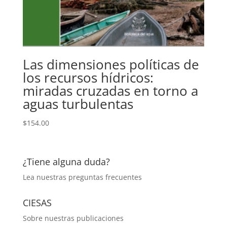
Las dimensiones políticas de
los recursos hídricos:
miradas cruzadas en torno a
aguas turbulentas
$
154.00
¿Tiene alguna duda?
Lea nuestras
preguntas frecuentes
CIESAS
Sobre nuestras publicaciones