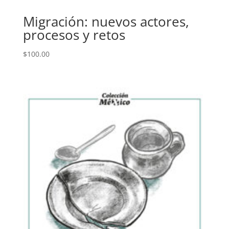
Migración: nuevos actores,
procesos y retos
$
100.00