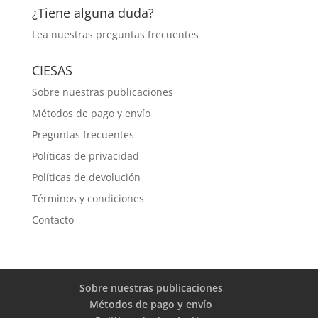
¿Tiene alguna duda?
Lea nuestras
preguntas frecuentes
CIESAS
Sobre nuestras publicaciones
Métodos de pago y envío
Preguntas frecuentes
Políticas de privacidad
Políticas de devolución
Términos y condiciones
Contacto
Sobre nuestras publicaciones
Métodos de pago y envío