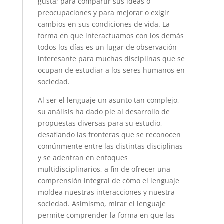
gusta; para compartir sus ideas o
preocupaciones y para mejorar o exigir
cambios en sus condiciones de vida. La
forma en que interactuamos con los demás
todos los días es un lugar de observación
interesante para muchas disciplinas que se
ocupan de estudiar a los seres humanos en
sociedad.
Al ser el lenguaje un asunto tan complejo,
su análisis ha dado pie al desarrollo de
propuestas diversas para su estudio,
desafiando las fronteras que se reconocen
comúnmente entre las distintas disciplinas
y se adentran en enfoques
multidisciplinarios, a fin de ofrecer una
comprensión integral de cómo el lenguaje
moldea nuestras interacciones y nuestra
sociedad. Asimismo, mirar el lenguaje
permite comprender la forma en que las