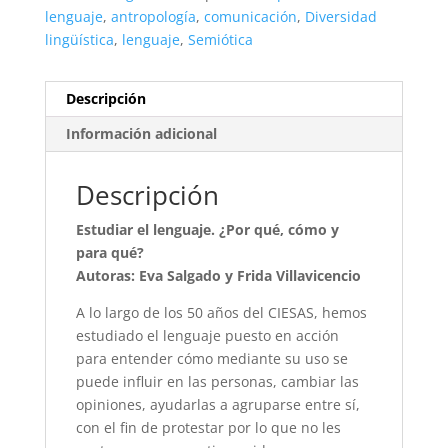
lenguaje
,
antropología
,
comunicación
,
Diversidad
lingüística
,
lenguaje
,
Semiótica
Descripción
Información adicional
Descripción
Estudiar el lenguaje. ¿Por qué, cómo y
para qué?
Autoras: Eva Salgado y Frida Villavicencio
A lo largo de los 50 años del CIESAS, hemos
estudiado el lenguaje puesto en acción
para entender cómo mediante su uso se
puede influir en las personas, cambiar las
opiniones, ayudarlas a agruparse entre sí,
con el fin de protestar por lo que no les