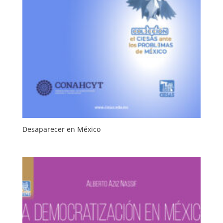
Desaparecer en México