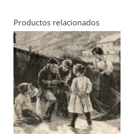
Productos relacionados