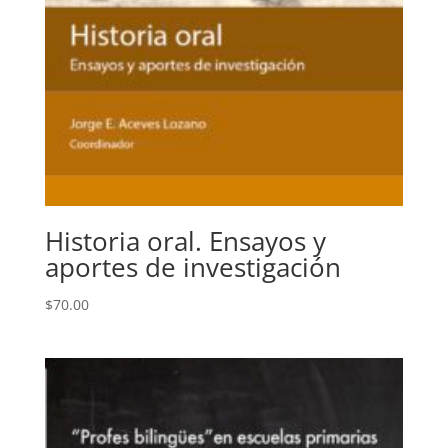
Historia oral. Ensayos y
aportes de investigación
$
70.00