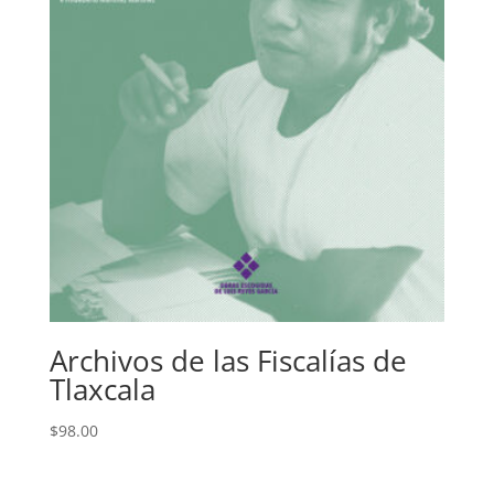
Archivos de las Fiscalías de
Tlaxcala
$
98.00