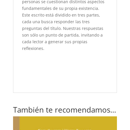
personas se cuestionan distintos aspectos
fundamentales de su propia existencia.
Este escrito está dividido en tres partes,
cada una busca responder las tres
preguntas del título. Nuestras respuestas
son sólo un punto de partida, invitando a
cada lector a generar sus propias
reflexiones.
También te recomendamos…