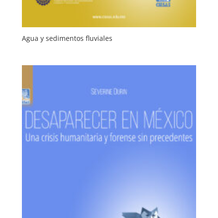
Agua y sedimentos fluviales