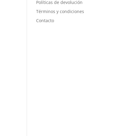
Políticas de devolución
Términos y condiciones
Contacto