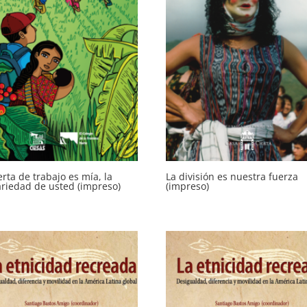
erta de trabajo es mía, la
La división es nuestra fuerza
riedad de usted (impreso)
(impreso)