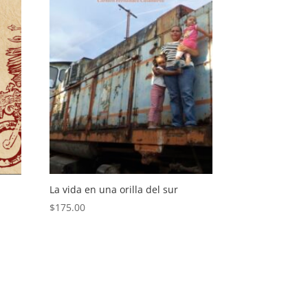
La vida en una orilla del sur
$
175.00