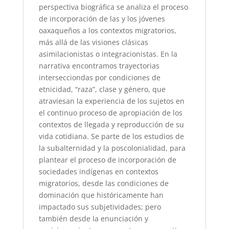
perspectiva biográfica se analiza el proceso
de incorporación de las y los jóvenes
oaxaqueños a los contextos migratorios,
más allá de las visiones clásicas
asimilacionistas o integracionistas. En la
narrativa encontramos trayectorias
intersecciondas por condiciones de
etnicidad, “raza”, clase y género, que
atraviesan la experiencia de los sujetos en
el continuo proceso de apropiación de los
contextos de llegada y reproducción de su
vida cotidiana. Se parte de los estudios de
la subalternidad y la poscolonialidad, para
plantear el proceso de incorporación de
sociedades indígenas en contextos
migratorios, desde las condiciones de
dominación que históricamente han
impactado sus subjetividades; pero
también desde la enunciación y