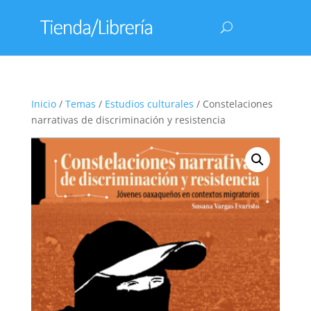
Inicio
/
Temas
/
Estudios culturales
/ Constelaciones
narrativas de discriminación y resistencia