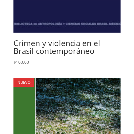
Crimen y violencia en el
Brasil contemporáneo
$
100.00
NUEVO