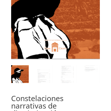
Constelaciones
narrativas de