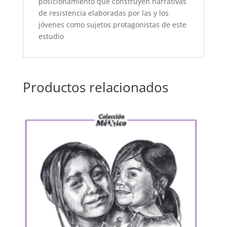
posicionamiento que construyen narrativas
de resistencia elaboradas por las y los
jóvenes como sujetos protagonistas de este
estudio
Productos relacionados