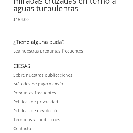
miradas cruzadas en torno a
aguas turbulentas
$
154.00
¿Tiene alguna duda?
Lea nuestras
preguntas frecuentes
CIESAS
Sobre nuestras publicaciones
Métodos de pago y envío
Preguntas frecuentes
Políticas de privacidad
Políticas de devolución
Términos y condiciones
Contacto