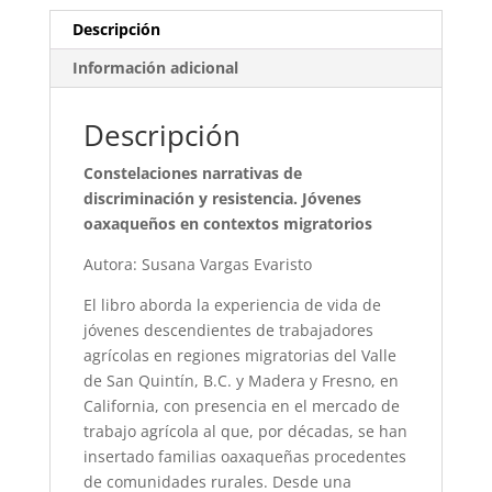
Descripción
Información adicional
Descripción
Constelaciones narrativas de
discriminación y resistencia. Jóvenes
oaxaqueños en contextos migratorios
Autora: Susana Vargas Evaristo
El libro aborda la experiencia de vida de
jóvenes descendientes de trabajadores
agrícolas en regiones migratorias del Valle
de San Quintín, B.C. y Madera y Fresno, en
California, con presencia en el mercado de
trabajo agrícola al que, por décadas, se han
insertado familias oaxaqueñas procedentes
de comunidades rurales. Desde una