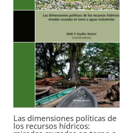
Las dimensiones políticas de
los recursos hídricos: