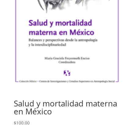
Salud y mortalidad materna
en México
$
100.00