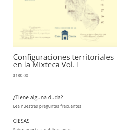
Configuraciones territoriales
en la Mixteca Vol. I
$
180.00
¿Tiene alguna duda?
Lea nuestras
preguntas frecuentes
CIESAS
Sobre nuestras publicaciones