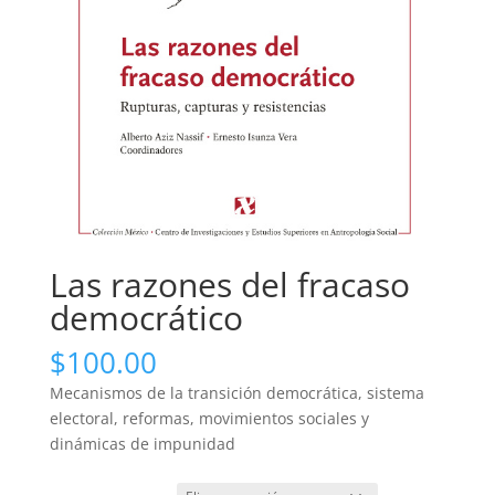
Las razones del fracaso
democrático
$
100.00
Mecanismos de la transición democrática, sistema
electoral, reformas, movimientos sociales y
dinámicas de impunidad