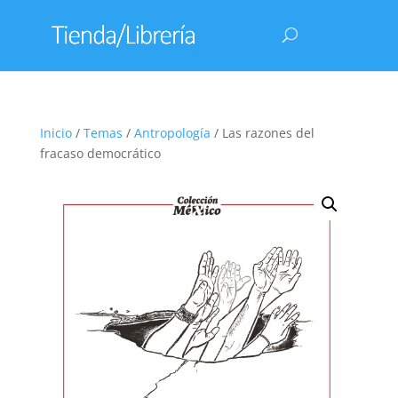
Inicio
/
Temas
/
Antropología
/ Las razones del
fracaso democrático