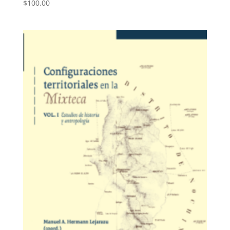
$
100.00