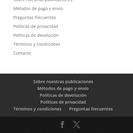
Métodos de pago y envío
Preguntas frecuentes
Políticas de privacidad
Políticas de devolución
Términos y condiciones
Contacto
Sobre nuestras publicaciones
Métodos de pago y envío
Políticas de devolución
Políticas de privacidad
Términos y condiciones
Preguntas frecuentes