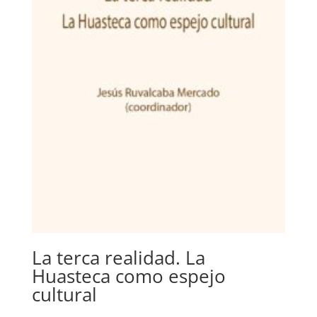
La terca realidad. La
Huasteca como espejo
cultural