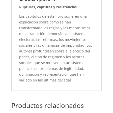
Rupturas, capturas y resistencias
Los capítulos de este libro sugieren una
explicación sobre cómo se han
transformado las reglas y los mecanismos
de la transición democrática, el sistema
electoral, las reformas, los movimientos
sociales y las dinámicas de impunidad. Los
autores profundizan sobre el ejercicio del
poder, el tipo de régimen y los actores
sociales que se mueven en un sistema
político con problemas de legitimidad,
dominación y representación que han
variado en las últimas décadas.
Productos relacionados