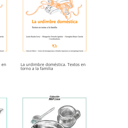
s en
La urdimbre doméstica. Textos en
torno a la familia