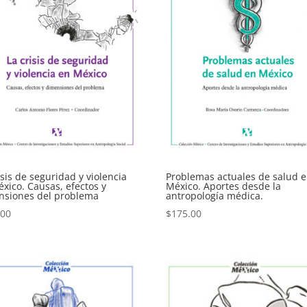
isis de seguridad y violencia
Problemas actuales de salud 
xico. Causas, efectos y
México. Aportes desde la
nsiones del problema
antropología médica.
.00
$
175.00