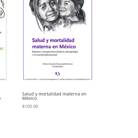
Salud y mortalidad materna en
o
México
$
100.00