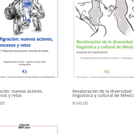
ción: nuevos actores,
Revaloración de la diversidad
sos y retos
lingüística y cultural de Méxic
.00
$
100.00