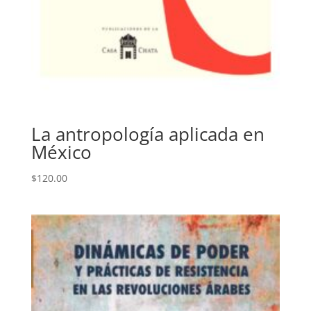
La antropología aplicada en
México
$
120.00