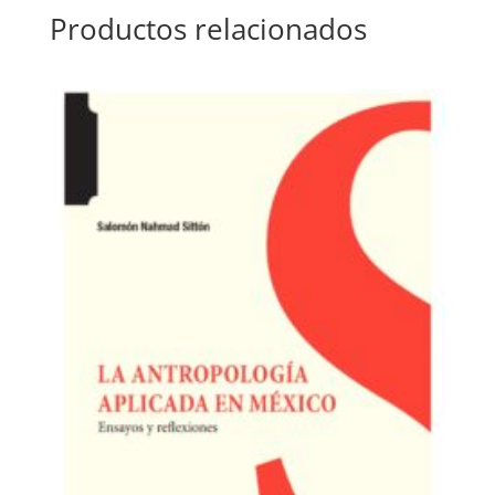
Productos relacionados