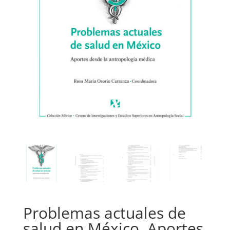
Problemas actuales de
salud en México. Aportes