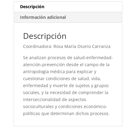
médica.
Descripción
cantidad
Información adicional
Descripción
Coordinadora: Rosa María Osorio Carranza
Se analizan procesos de salud-enfermedad-
atención-prevención desde el campo de la
antropología médica para explicar y
cuestionar condiciones de salud, vida,
enfermedad y muerte de sujetos y grupos
sociales, y la necesidad de comprender la
interseccionalidad de aspectos
socioculturales y condiciones económico-
políticas que determinan dichos procesos.