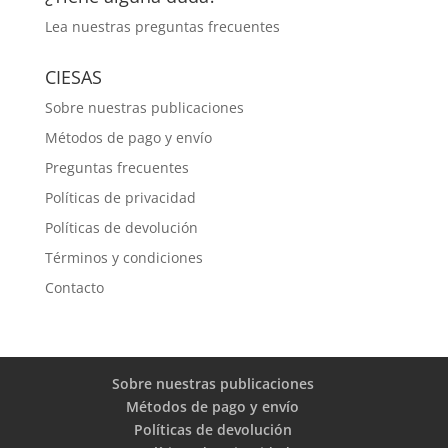
Lea nuestras
preguntas frecuentes
CIESAS
Sobre nuestras publicaciones
Métodos de pago y envío
Preguntas frecuentes
Políticas de privacidad
Políticas de devolución
Términos y condiciones
Contacto
Sobre nuestras publicaciones
Métodos de pago y envío
Políticas de devolución