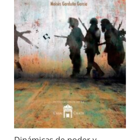
Dinámicas de poder y