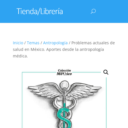
Inicio
/
Temas
/
Antropología
/ Problemas actuales de
salud en México. Aportes desde la antropología
médica.