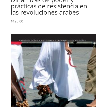
prácticas de resistencia en
las revoluciones árabes
$
125.00