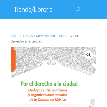
Inicio
/
Temas
/
Movimientos sociales
/ Por el
derecho a la ciudad