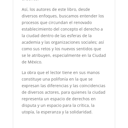
Así, los autores de este libro, desde
diversos enfoques, buscamos entender los
procesos que circundan el renovado
establecimiento del concepto el derecho a
la ciudad dentro de las esferas de la
academia y las organizaciones sociales; así
como sus retos y los nuevos sentidos que
se le atribuyen, especialmente en la Ciudad
de México.
La obra que el lector tiene en sus manos
constituye una polifonía en la que se
expresan las diferencias y las coincidencias
de diversos actores, para quienes la ciudad
representa un espacio de derechos en
disputa y un espacio para la crítica, la
utopía, la esperanza y la solidaridad.