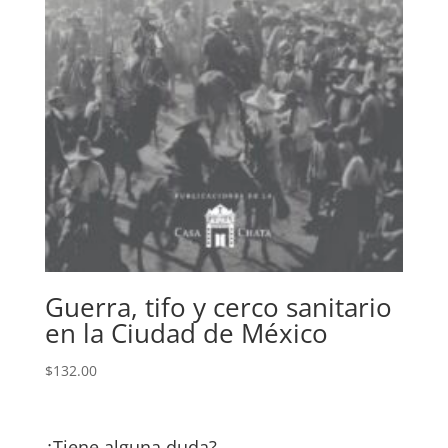
Guerra, tifo y cerco sanitario
en la Ciudad de México
$
132.00
¿Tiene alguna duda?