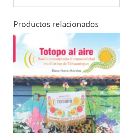
Productos relacionados