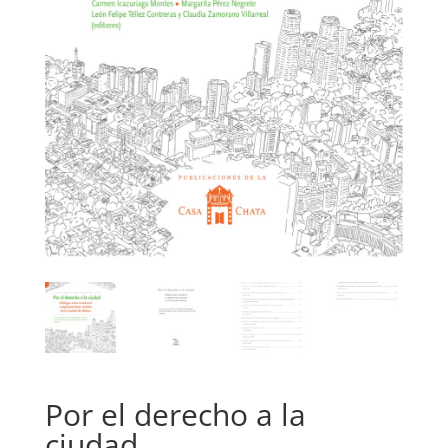
Por el derecho a la
ciudad