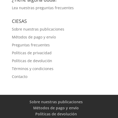
Lea nuestras
preguntas frecuentes
CIESAS
Sobre nuestras publicaciones
Métodos de pago y envío
Preguntas frecuentes
Políticas de privacidad
Políticas de devolución
Términos y condiciones
Contacto
Sobre nuestras publicaciones
Métodos de pago y envío
Políticas de devolución