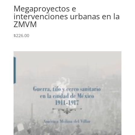
Megaproyectos e
intervenciones urbanas en la
ZMVM
$
226.00