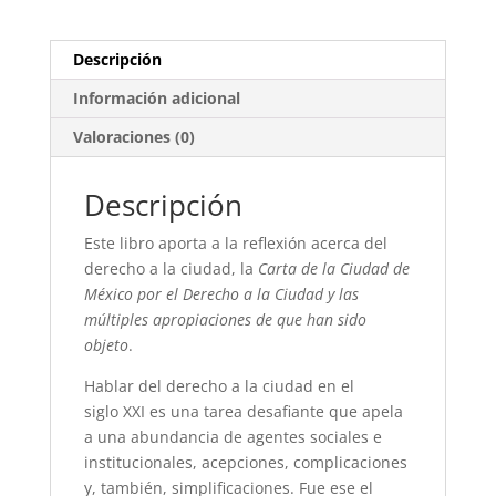
Descripción
Información adicional
Valoraciones (0)
Descripción
Este libro aporta a la reflexión acerca del
derecho a la ciudad, la
Carta de la Ciudad de
México por el Derecho a la Ciudad y las
múltiples apropiaciones de que han sido
objeto
.
Hablar del derecho a la ciudad en el
siglo
XXI
es una tarea desafiante que apela
a una abundancia de agentes sociales e
institucionales, acepciones, complicaciones
y, también, simplificaciones. Fue ese el