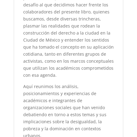
desafío al que decidimos hacer frente los
colaboradores del presente libro, quienes
buscamos, desde diversas trincheras,
plasmar las realidades que rodean la
construcción del derecho a la ciudad en la
Ciudad de México
y entender los sentidos
que ha tomado el concepto en su aplicación
cotidiana, tanto en diferentes grupos de
activistas, como en los marcos conceptuales
que utilizan los académicos comprometidos
con esa agenda.
Aquí reunimos los análisis,
posicionamientos y experiencias de
académicos e integrantes de
organizaciones sociales que han venido
debatiendo en torno a estos temas y sus
implicaciones sobre la desigualdad, la
pobreza y la dominación en contextos
urbanos.